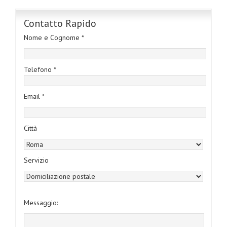
Contatto Rapido
Nome e Cognome *
Telefono *
Email *
Città
Servizio
Messaggio: