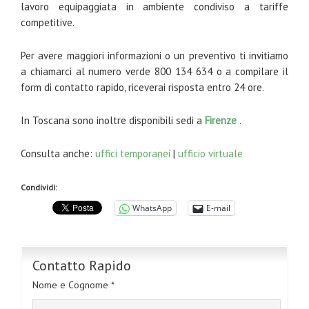
lavoro equipaggiata in ambiente condiviso a tariffe
competitive.
Per avere maggiori informazioni o un preventivo ti invitiamo
a chiamarci al numero verde 800 134 634 o a compilare il
form di contatto rapido, riceverai risposta entro 24 ore.
In Toscana sono inoltre disponibili sedi a
Firenze
.
Consulta anche:
uffici temporanei
|
ufficio virtuale
Condividi:
WhatsApp
E-mail
Contatto Rapido
Nome e Cognome *