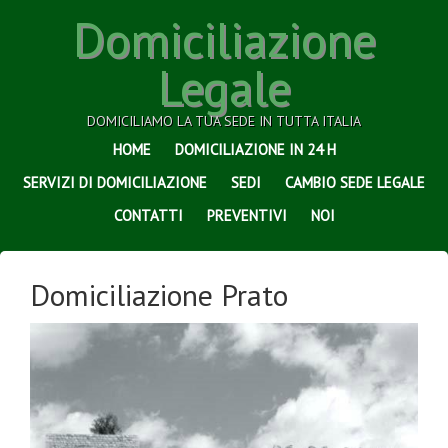
Domiciliazione
Legale
DOMICILIAMO LA TUA SEDE IN TUTTA ITALIA
HOME
DOMICILIAZIONE IN 24 H
SERVIZI DI DOMICILIAZIONE
SEDI
CAMBIO SEDE LEGALE
CONTATTI
PREVENTIVI
NOI
Domiciliazione Prato