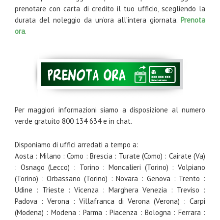
prenotare con carta di credito il tuo ufficio, scegliendo la
durata del noleggio da un’ora all’intera giornata.
Prenota
ora
.
Per maggiori informazioni siamo a disposizione al numero
verde gratuito 800 134 634 e in chat.
Disponiamo di uffici arredati a tempo a:
Aosta : Milano : Como : Brescia : Turate (Como) : Cairate (Va)
: Osnago (Lecco) : Torino : Moncalieri (Torino) : Volpiano
(Torino) : Orbassano (Torino) : Novara : Genova : Trento :
Udine : Trieste : Vicenza : Marghera Venezia : Treviso :
Padova : Verona : Villafranca di Verona (Verona) : Carpi
(Modena) : Modena : Parma : Piacenza : Bologna : Ferrara :