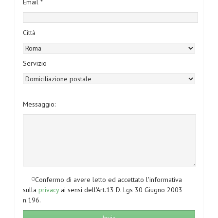
Email *
Città
Servizio
Messaggio:
Confermo di avere letto ed accettato l'informativa
sulla
privacy
ai sensi dell'Art.13 D. Lgs 30 Giugno 2003
n.196.