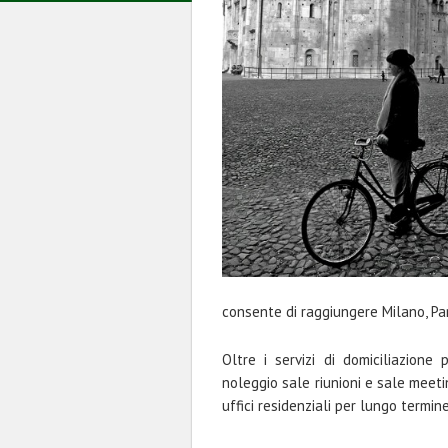
consente di raggiungere Milano, Pa
Oltre i servizi di domiciliazione 
noleggio sale riunioni e sale meetin
uffici residenziali per lungo termine