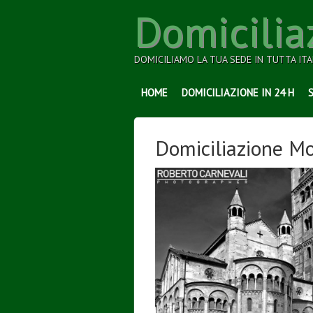
Domicilia
DOMICILIAMO LA TUA SEDE IN TUTTA ITA
HOME
DOMICILIAZIONE IN 24 H
Domiciliazione M