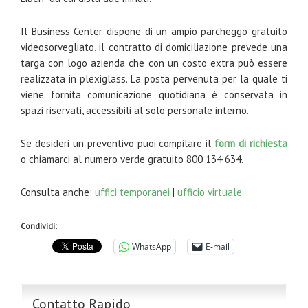
Il Business Center dispone di un ampio parcheggo gratuito
videosorvegliato, il contratto di domiciliazione prevede una
targa con logo azienda che con un costo extra può essere
realizzata in plexiglass. La posta pervenuta per la quale ti
viene fornita comunicazione quotidiana è conservata in
spazi riservati, accessibili al solo personale interno.
Se desideri un preventivo puoi compilare il
form di richiesta
o chiamarci al numero verde gratuito 800 134 634.
Consulta anche:
uffici temporanei
|
ufficio virtuale
Condividi:
WhatsApp
E-mail
Contatto Rapido