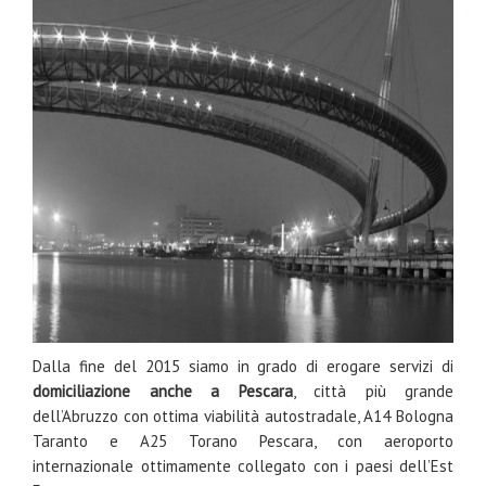
Dalla fine del 2015 siamo in grado di erogare servizi di
domiciliazione anche a Pescara
, città più grande
dell’Abruzzo con ottima viabilità autostradale, A14 Bologna
Taranto e A25 Torano Pescara, con aeroporto
internazionale ottimamente collegato con i paesi dell’Est