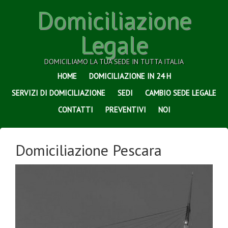
Domiciliazione
Legale
DOMICILIAMO LA TUA SEDE IN TUTTA ITALIA
HOME
DOMICILIAZIONE IN 24 H
SERVIZI DI DOMICILIAZIONE
SEDI
CAMBIO SEDE LEGALE
CONTATTI
PREVENTIVI
NOI
Domiciliazione Pescara