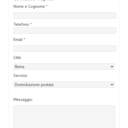
Nome e Cognome *
Telefono *
Email *
Città
Servizio
Messaggio: