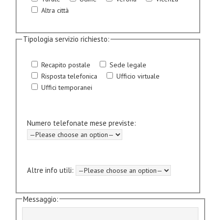
Altra città
Tipologia servizio richiesto:
Recapito postale
Sede legale
Risposta telefonica
Ufficio virtuale
Uffici temporanei
Numero telefonate mese previste:
Altre info utili:
Messaggio: