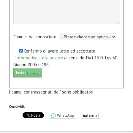
Come ci hai conosciuto:
Confermo di avere letto ed accettato
l'informativa sulla privacy
ai sensi dell'Art.13 D. Lgs 30
Giugno 2003 n.196.
I campi contrassegnati da * sono obbligatori
Condividi:
WhatsApp
E-mail