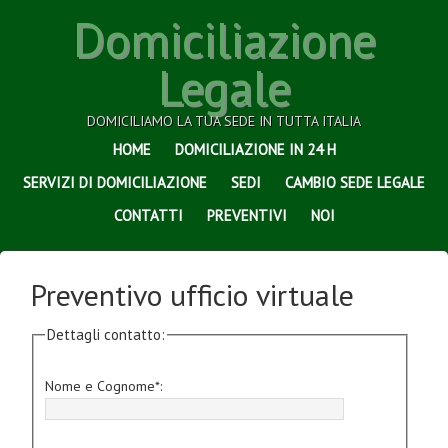
Domiciliazione
Legale
DOMICILIAMO LA TUA SEDE IN TUTTA ITALIA
HOME
DOMICILIAZIONE IN 24 H
SERVIZI DI DOMICILIAZIONE
SEDI
CAMBIO SEDE LEGALE
CONTATTI
PREVENTIVI
NOI
Preventivo ufficio virtuale
Dettagli contatto:
Nome e Cognome*: