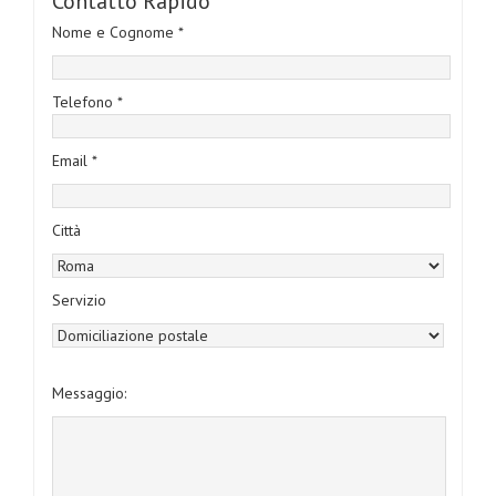
Contatto Rapido
Nome e Cognome *
Telefono *
Email *
Città
Servizio
Messaggio: